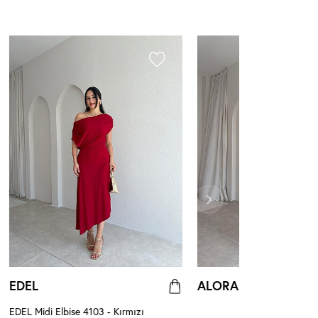
EDEL
ALORAH
EDEL Midi Elbise 4103 - Kırmızı