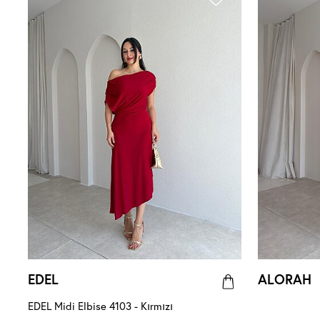
EDEL
ALORAH
EDEL Midi Elbise 4103 - Kırmızı