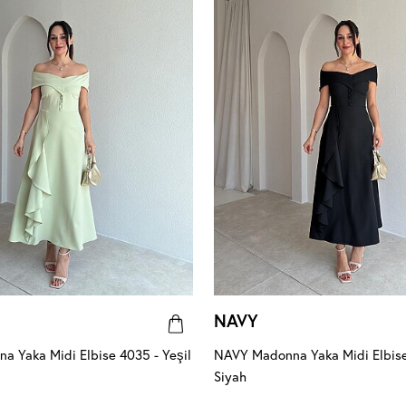
NAVY
 Yaka Midi Elbise 4035 - Yeşil
NAVY Madonna Yaka Midi Elbise
Siyah