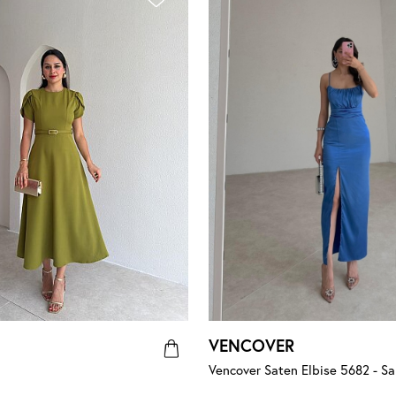
VENCOVER
Vencover Saten Elbise 5682 - Sa