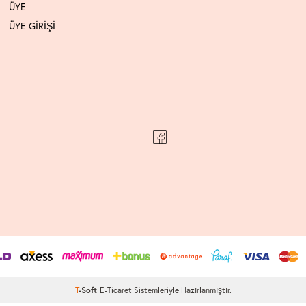
ÜYE
ÜYE GİRİŞİ
T
-Soft
E-Ticaret
Sistemleriyle Hazırlanmıştır.