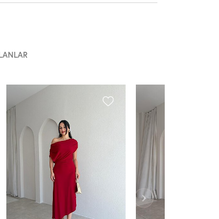
LANLAR