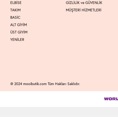
ELBİSE
GİZLİLİK ve GÜVENLİK
TAKIM
MÜŞTERİ HİZMETLERİ
BASİC
ALT GİYİM
ÜST GİYİM
YENİLER
@ 2024 mooibutik.com Tüm Hakları Saklıdır.