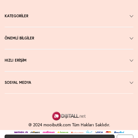
KATEGORİLER
ÖNEMLİ BİLGİLER
HIZLI ERİŞİM
SOSYAL MEDYA
@ 2024 mooibutik.com Tüm Hakları Saklıdır.