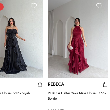
REBECA
Elbise 8912 - Siyah
REBECA Halter Yaka Maxi Elbise 3772 -
Bordo