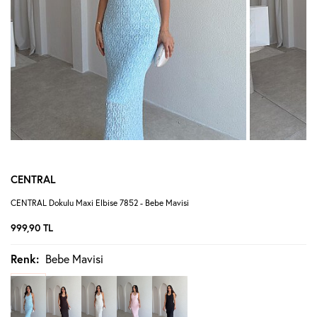
CENTRAL
CENTRAL Dokulu Maxi Elbise 7852 - Bebe Mavisi
999,90
TL
Renk:
Bebe Mavisi