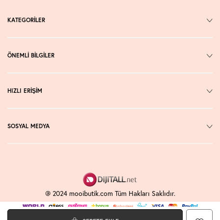
KATEGORİLER
ÖNEMLİ BİLGİLER
HIZLI ERİŞİM
SOSYAL MEDYA
@ 2024 mooibutik.com Tüm Hakları Saklıdır.