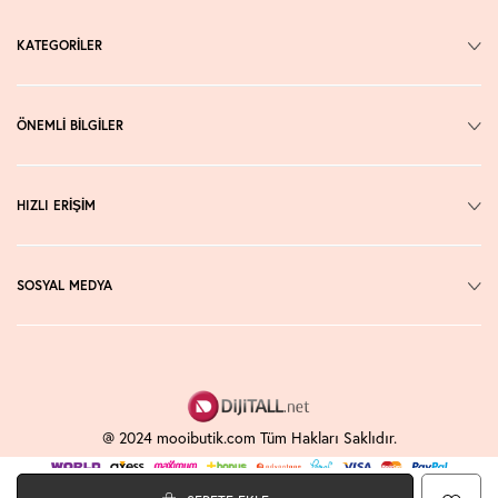
KATEGORİLER
ÖNEMLİ BİLGİLER
HIZLI ERİŞİM
SOSYAL MEDYA
@ 2024 mooibutik.com Tüm Hakları Saklıdır.