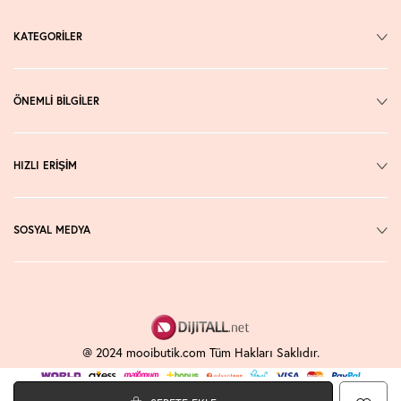
KATEGORİLER
ÖNEMLİ BİLGİLER
HIZLI ERİŞİM
SOSYAL MEDYA
@ 2024 mooibutik.com Tüm Hakları Saklıdır.