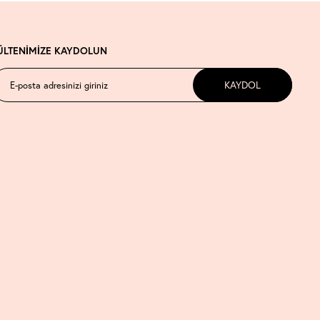
ÜLTENİMİZE KAYDOLUN
KAYDOL