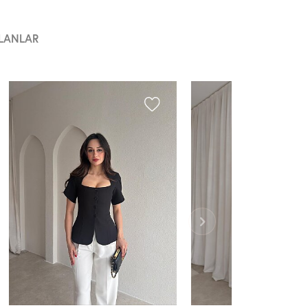
LANLAR