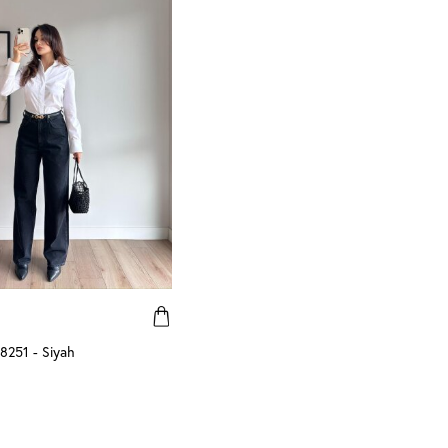
8251 - Siyah