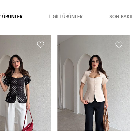
R ÜRÜNLER
İLGILI ÜRÜNLER
SON BAKI