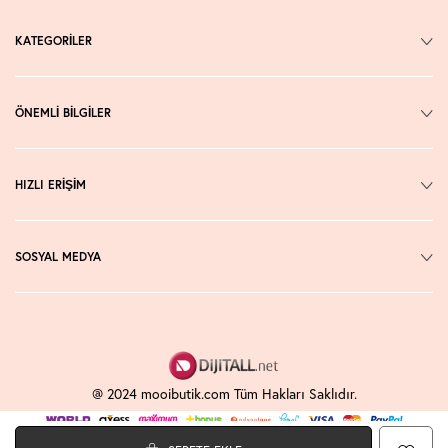
KATEGORİLER
ÖNEMLİ BİLGİLER
HIZLI ERİŞİM
SOSYAL MEDYA
@ 2024 mooibutik.com Tüm Hakları Saklıdır.