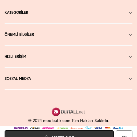
KATEGORİLER
ÖNEMLİ BİLGİLER
HIZLI ERİŞİM
SOSYAL MEDYA
@ 2024 mooibutik.com Tüm Hakları Saklıdır.