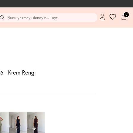
0
6 - Krem Rengi