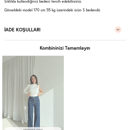
Sıklıkla kullandığınız bedeni tercih edebilirsiniz.
Görseldeki model 170 cm 55 kg üzerindeki ürün S bedendir.
İADE KOŞULLARI
Kombininizi Tamamlayın