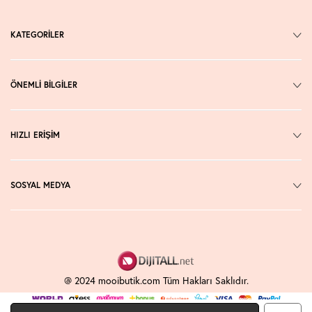
KATEGORİLER
ÖNEMLİ BİLGİLER
HIZLI ERİŞİM
SOSYAL MEDYA
@ 2024 mooibutik.com Tüm Hakları Saklıdır.