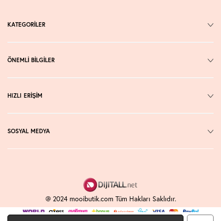
KATEGORİLER
ÖNEMLİ BİLGİLER
HIZLI ERİŞİM
SOSYAL MEDYA
@ 2024 mooibutik.com Tüm Hakları Saklıdır.