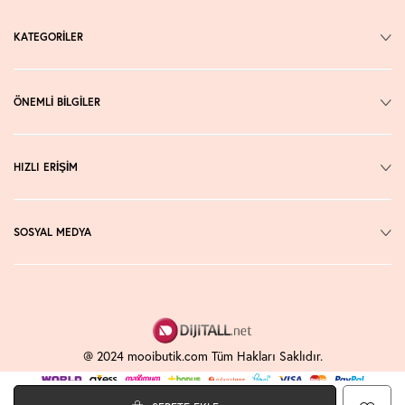
KATEGORİLER
ÖNEMLİ BİLGİLER
HIZLI ERİŞİM
SOSYAL MEDYA
@ 2024 mooibutik.com Tüm Hakları Saklıdır.