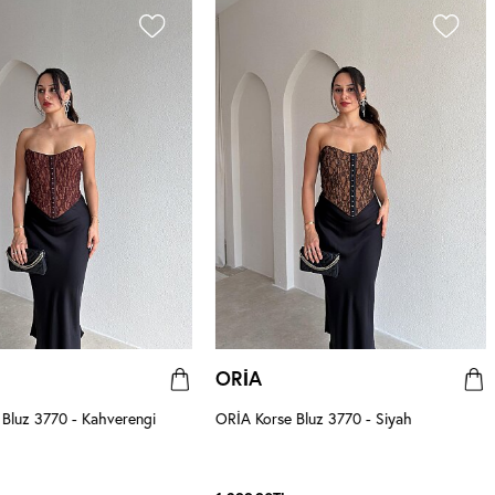
ORİA
Bluz 3770 - Kahverengi
ORİA Korse Bluz 3770 - Siyah