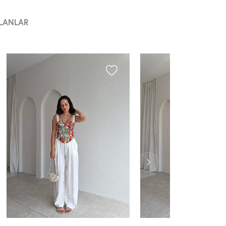
LANLAR