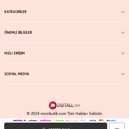
KATEGORİLER
ÖNEMLİ BİLGİLER
HIZLI ERİŞİM
SOSYAL MEDYA
@ 2024 mooibutik.com Tüm Hakları Saklıdır.