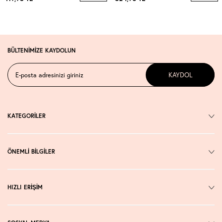
BÜLTENİMİZE KAYDOLUN
KAYDOL
KATEGORİLER
ÖNEMLİ BİLGİLER
HIZLI ERİŞİM