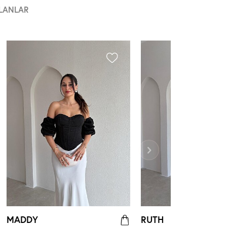
LANLAR
MADDY
RUTH