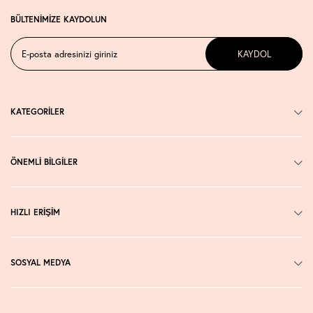
BÜLTENİMİZE KAYDOLUN
KAYDOL
KATEGORİLER
ÖNEMLİ BİLGİLER
HIZLI ERİŞİM
SOSYAL MEDYA