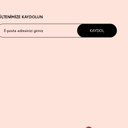
ÜLTENİMİZE KAYDOLUN
KAYDOL