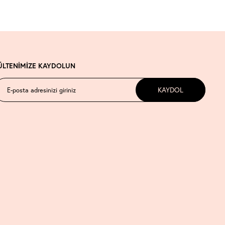
ÜLTENİMİZE KAYDOLUN
KAYDOL