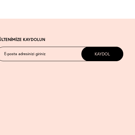
ÜLTENİMİZE KAYDOLUN
KAYDOL