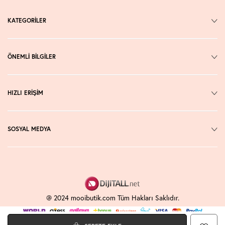
KATEGORİLER
ÖNEMLİ BİLGİLER
HIZLI ERİŞİM
SOSYAL MEDYA
@ 2024 mooibutik.com Tüm Hakları Saklıdır.