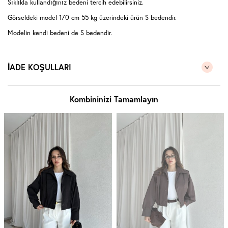
Sıklıkla kullandığınız bedeni tercih edebilirsiniz.
Görseldeki model 170 cm 55 kg üzerindeki ürün S bedendir.
Modelin kendi bedeni de S bedendir.
İADE KOŞULLARI
Kombininizi Tamamlayın