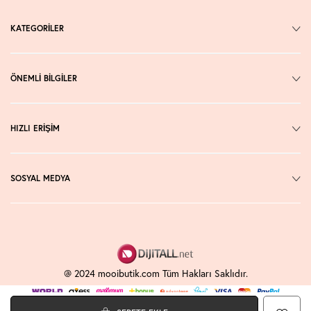
KATEGORİLER
ÖNEMLİ BİLGİLER
HIZLI ERİŞİM
SOSYAL MEDYA
@ 2024 mooibutik.com Tüm Hakları Saklıdır.