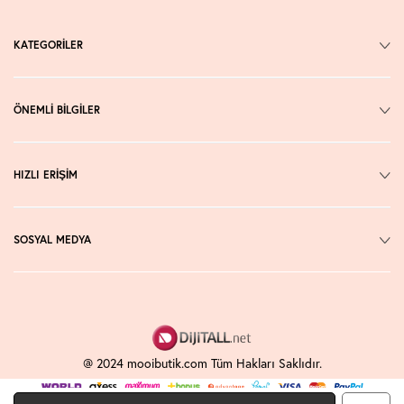
KATEGORİLER
ÖNEMLİ BİLGİLER
HIZLI ERİŞİM
SOSYAL MEDYA
@ 2024 mooibutik.com Tüm Hakları Saklıdır.