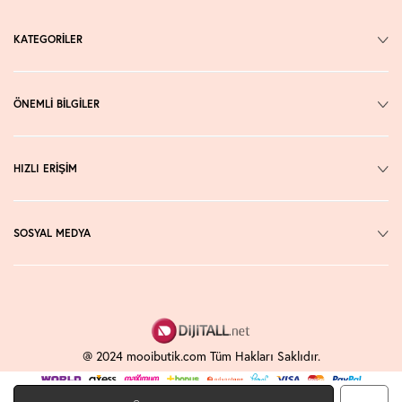
KATEGORİLER
ÖNEMLİ BİLGİLER
HIZLI ERİŞİM
SOSYAL MEDYA
@ 2024 mooibutik.com Tüm Hakları Saklıdır.