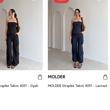
MOLDER
aplez Takım 4051 - Siyah
MOLDER Straplez Takım 4051 - Lacivert