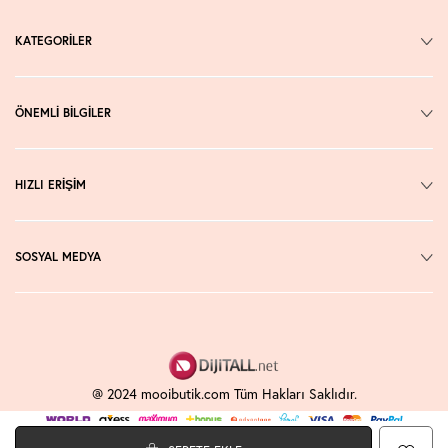
KATEGORİLER
ÖNEMLİ BİLGİLER
HIZLI ERİŞİM
SOSYAL MEDYA
@ 2024 mooibutik.com Tüm Hakları Saklıdır.