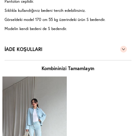
Pantolon ceplidir.
Sıklıkla kullandığınız bedeni tercih edebilirsiniz.
Görseldeki model 170 cm 55 kg üzerindeki ürün S bedendir.
Modelin kendi bedeni de S bedendir.
İADE KOŞULLARI
Kombininizi Tamamlayın