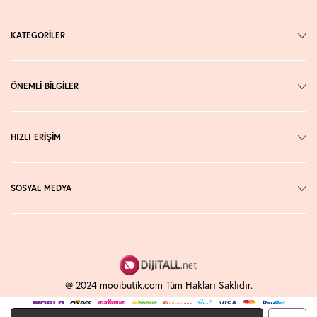
KATEGORİLER
ÖNEMLİ BİLGİLER
HIZLI ERİŞİM
SOSYAL MEDYA
@ 2024 mooibutik.com Tüm Hakları Saklıdır.