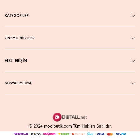
KATEGORİLER
ÖNEMLİ BİLGİLER
HIZLI ERİŞİM
SOSYAL MEDYA
@ 2024 mooibutik.com Tüm Hakları Saklıdır.