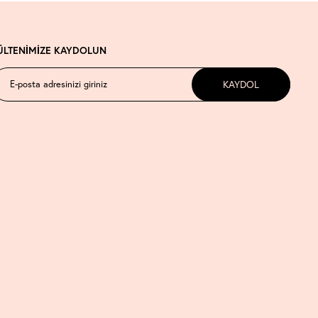
ÜLTENİMİZE KAYDOLUN
KAYDOL